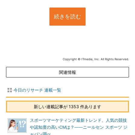
続きを読む
Copyright © ITmedia, Inc. All Rights Reserved.
関連情報
今日のリサーチ 連載一覧
新しい連載記事が 1353 件あります
スポーツマーケティング最新トレンド、人気の競技
や認知度の高いCMは？――ニールセン スポーツ ジ
ャパン調べ