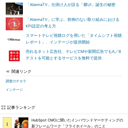
「AbemaTV」仕掛け人が語る「横UI」誕生の秘密
「AbemaTV」に学ぶ、前例のない取り組みにおける
KPI設定の考え方
スマートテレビ視聴ログを用いた「タイムシフト視聴
レポート」、インテージが提供開始
売れるネット広告社、テレビCMや新聞広告でもA／B
テストを可能とするサービスを無料で提供
関連リンク
調査のチカラ
インテージ
記事ランキング
HubSpot CMOに聞いたインバウンドマーケティングの
新フレームワーク「フライホイール」のこと