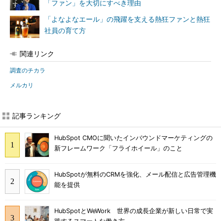
「ファン」を大切にすべき理由
「よなよなエール」の飛躍を支える熱狂ファンと熱狂
社員の育て方
関連リンク
調査のチカラ
メルカリ
記事ランキング
HubSpot CMOに聞いたインバウンドマーケティングの
新フレームワーク「フライホイール」のこと
HubSpotが無料のCRMを強化、メール配信と広告管理機
能を提供
HubSpotとWeWork 世界の成長企業が新しい日常で実