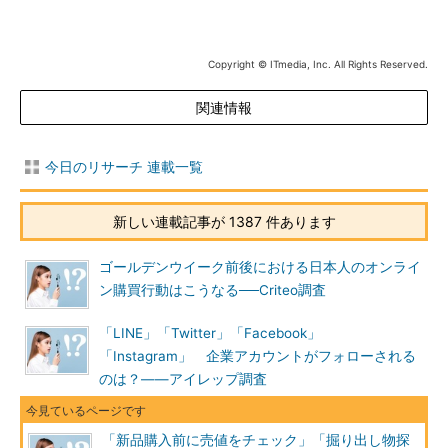
Copyright © ITmedia, Inc. All Rights Reserved.
関連情報
今日のリサーチ 連載一覧
新しい連載記事が 1387 件あります
ゴールデンウイーク前後における日本人のオンライ
ン購買行動はこうなる──Criteo調査
「LINE」「Twitter」「Facebook」
「Instagram」 企業アカウントがフォローされる
のは？――アイレップ調査
「新品購入前に売値をチェック」「掘り出し物探