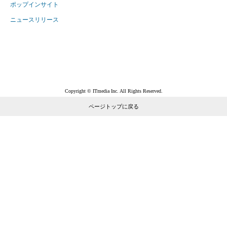
ポップインサイト
ニュースリリース
Copyright © ITmedia Inc. All Rights Reserved.
ページトップに戻る