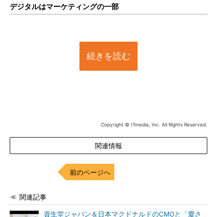
デジタルはマーケティングの一部
続きを読む
Copyright © ITmedia, Inc. All Rights Reserved.
関連情報
前のページへ
関連記事
資生堂ジャパン＆日本マクドナルドのCMOと「愛さ