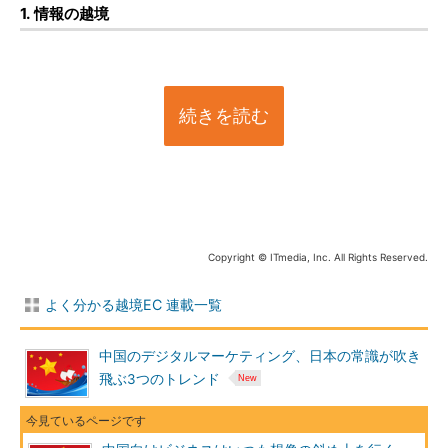
1. 情報の越境
続きを読む
Copyright © ITmedia, Inc. All Rights Reserved.
よく分かる越境EC 連載一覧
中国のデジタルマーケティング、日本の常識が吹き
飛ぶ3つのトレンド