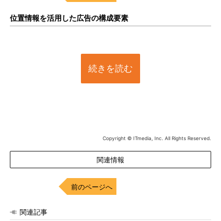
位置情報を活用した広告の構成要素
続きを読む
Copyright © ITmedia, Inc. All Rights Reserved.
関連情報
前のページへ
関連記事