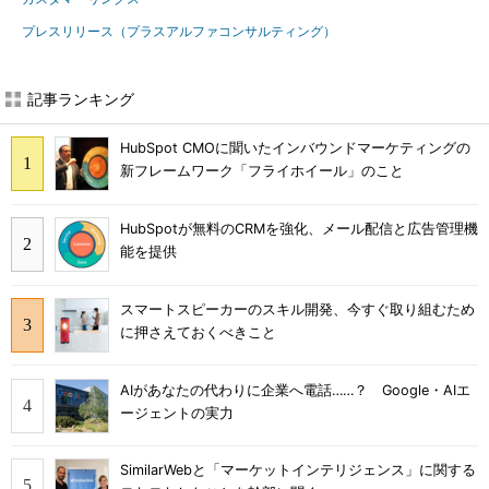
プレスリリース（プラスアルファコンサルティング）
記事ランキング
HubSpot CMOに聞いたインバウンドマーケティングの
新フレームワーク「フライホイール」のこと
HubSpotが無料のCRMを強化、メール配信と広告管理機
能を提供
スマートスピーカーのスキル開発、今すぐ取り組むため
に押さえておくべきこと
AIがあなたの代わりに企業へ電話……？ Google・AIエ
ージェントの実力
SimilarWebと「マーケットインテリジェンス」に関する