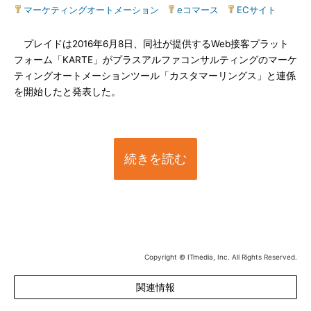
マーケティングオートメーション
|
eコマース
|
ECサイト
プレイドは2016年6月8日、同社が提供するWeb接客プラット
フォーム「KARTE」がプラスアルファコンサルティングのマーケ
ティングオートメーションツール「カスタマーリングス」と連係
を開始したと発表した。
続きを読む
Copyright © ITmedia, Inc. All Rights Reserved.
関連情報