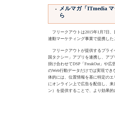
メルマガ「ITmedi
ら
フリークアウトは2015年1月7日、日
連動マーケティング事業で提携した
フリークアウトが提供するプライベート
国タクシー」アプリを連携し、アプ
掛け合わせてDSP「FreakOut
のWeb行動データだけでは実現で
体的には、位置情報を基に特定のエ
にオンライン上で広告を配信し、来
ン）を提供することで、より効果的