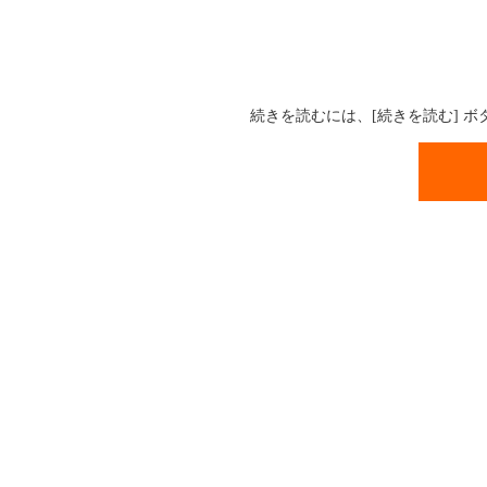
続きを読むには、[続きを読む] 