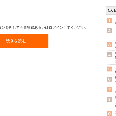
CX 
ボタンを押して会員登録あるいはログインしてください。
続きを読む