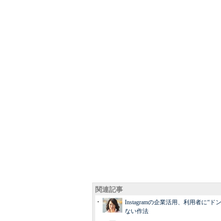
関連記事
Instagramの企業活用、利用者に“ド
ない作法