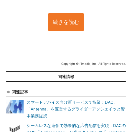
続きを読む
Copyright © ITmedia, Inc. All Rights Reserved.
関連情報
関連記事
スマートデバイス向け新サービスで協業：DAC、
「Antenna」を運営するグライダーアソシエイツと資
本業務提携
シームレスな連係で効果的な広告配信を実現：DACの