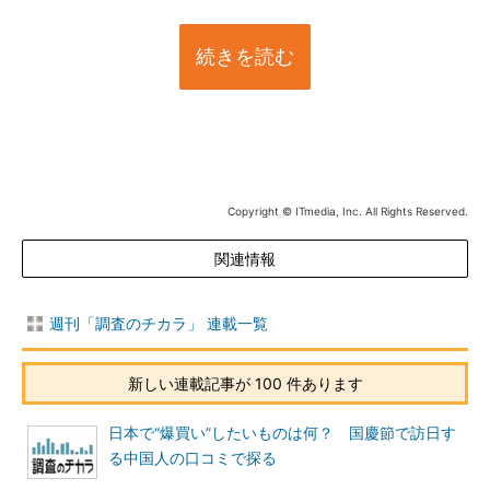
続きを読む
Copyright © ITmedia, Inc. All Rights Reserved.
関連情報
週刊「調査のチカラ」 連載一覧
新しい連載記事が 100 件あります
日本で“爆買い”したいものは何？ 国慶節で訪日す
る中国人の口コミで探る