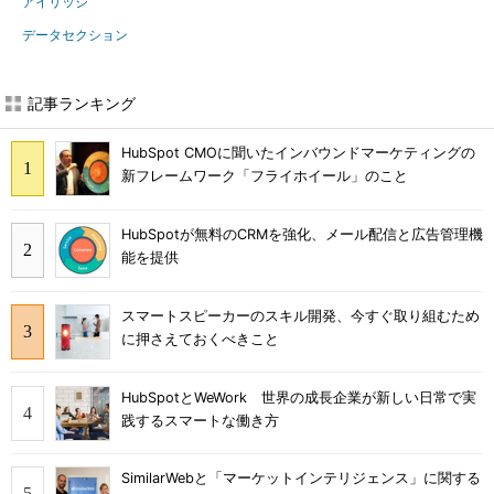
アイリッジ
データセクション
記事ランキング
HubSpot CMOに聞いたインバウンドマーケティングの
新フレームワーク「フライホイール」のこと
HubSpotが無料のCRMを強化、メール配信と広告管理機
能を提供
スマートスピーカーのスキル開発、今すぐ取り組むため
に押さえておくべきこと
HubSpotとWeWork 世界の成長企業が新しい日常で実
践するスマートな働き方
SimilarWebと「マーケットインテリジェンス」に関する