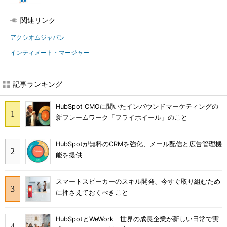
関連リンク
アクシオムジャパン
インティメート・マージャー
記事ランキング
HubSpot CMOに聞いたインバウンドマーケティングの
新フレームワーク「フライホイール」のこと
HubSpotが無料のCRMを強化、メール配信と広告管理機
能を提供
スマートスピーカーのスキル開発、今すぐ取り組むため
に押さえておくべきこと
HubSpotとWeWork 世界の成長企業が新しい日常で実