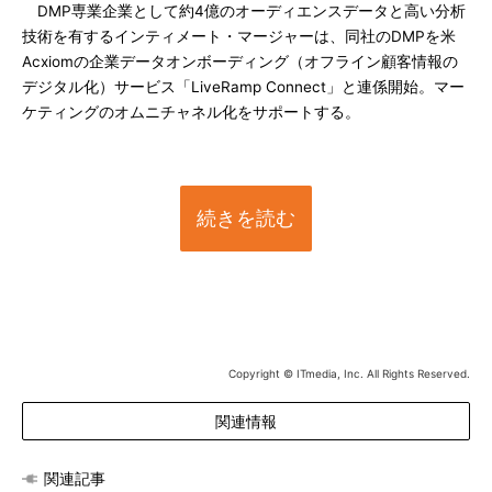
DMP専業企業として約4億のオーディエンスデータと高い分析
技術を有するインティメート・マージャーは、同社のDMPを米
Acxiomの企業データオンボーディング（オフライン顧客情報の
デジタル化）サービス「LiveRamp Connect」と連係開始。マー
ケティングのオムニチャネル化をサポートする。
続きを読む
Copyright © ITmedia, Inc. All Rights Reserved.
関連情報
関連記事