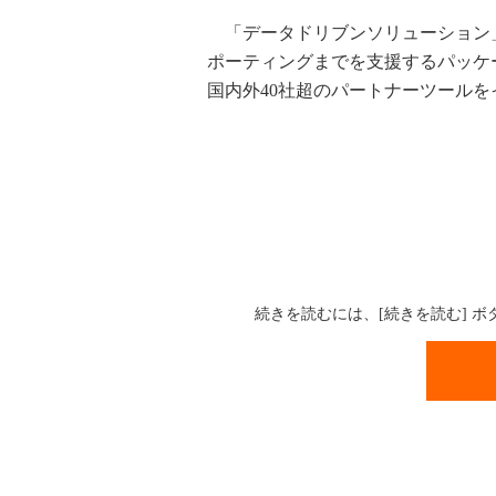
「データドリブンソリューション
ポーティングまでを支援するパッケ
国内外40社超のパートナーツール
続きを読むには、[続きを読む] 