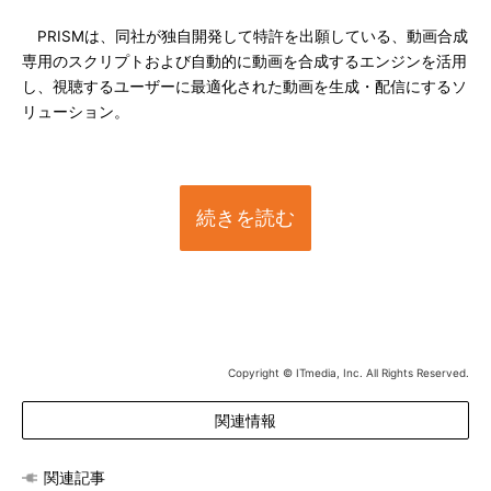
PRISMは、同社が独自開発して特許を出願している、動画合成
専用のスクリプトおよび自動的に動画を合成するエンジンを活用
し、視聴するユーザーに最適化された動画を生成・配信にするソ
リューション。
続きを読む
Copyright © ITmedia, Inc. All Rights Reserved.
関連情報
関連記事