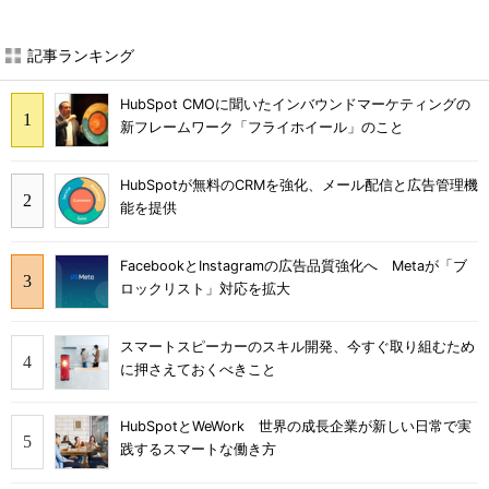
記事ランキング
HubSpot CMOに聞いたインバウンドマーケティングの
新フレームワーク「フライホイール」のこと
HubSpotが無料のCRMを強化、メール配信と広告管理機
能を提供
FacebookとInstagramの広告品質強化へ Metaが「ブ
ロックリスト」対応を拡大
スマートスピーカーのスキル開発、今すぐ取り組むため
に押さえておくべきこと
HubSpotとWeWork 世界の成長企業が新しい日常で実
践するスマートな働き方