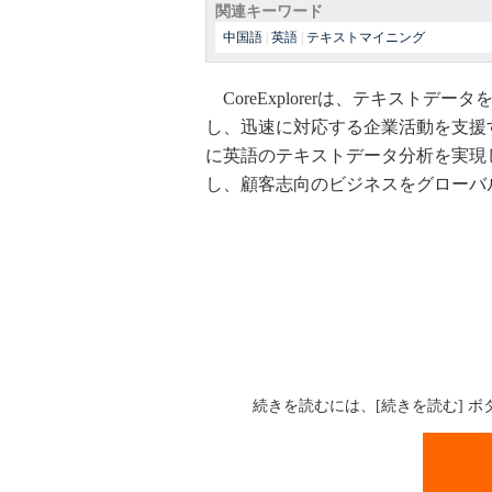
関連キーワード
中国語
|
英語
|
テキストマイニング
CoreExplorerは、テキスト
し、迅速に対応する企業活動を支援
に英語のテキストデータ分析を実現
し、顧客志向のビジネスをグローバ
続きを読むには、[続きを読む] 