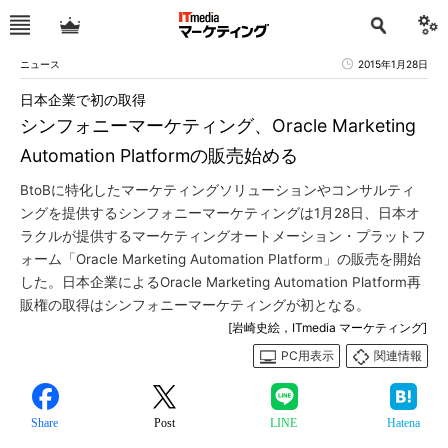
ニュース
2015年1月28日
日本企業で初の取得
シンフォニーマーケティング、Oracle Marketing
Automation Platformの販売始める
BtoBに特化したマーケティングソリューションやコンサルティ
ングを提供するシンフォニーマーケティングは1月28日、日本オ
ラクルが提供するマーケティングオートメーション・プラットフ
ォーム「Oracle Marketing Automation Platform」の販売を開始
した。日本企業によるOracle Marketing Automation Platform再
販権の取得はシンフォニーマーケティングが初となる。
[岩崎史絵，ITmedia マーケティング]
PC用表示
関連情報
Share
Post
LINE
Hatena