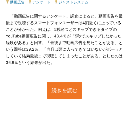
動画広告
|
アンケート
|
ジャストシステム
「動画広告に関するアンケート」調査によると、動画広告を最
後まで視聴するスマートフォンユーザーは4割近くに上っている
ことが分かった。例えば、5秒経つとスキップできるタイプの
YouTube動画広告に関し、43.4％が「5秒でスキップしなかった
経験がある」と回答。「最後まで動画広告を見たことがある」と
いう回答は39.2％、「内容は頭に入ってきてはいないがボーッと
していて結局最後まで視聴してしまったことがある」としたのは
36.8％という結果が出た。
続きを読む