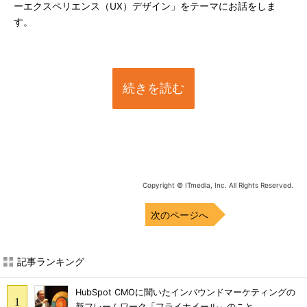
ーエクスペリエンス（UX）デザイン」をテーマにお話をしま
す。
続きを読む
Copyright © ITmedia, Inc. All Rights Reserved.
次のページへ
記事ランキング
HubSpot CMOに聞いたインバウンドマーケティングの
新フレームワーク「フライホイール」のこと