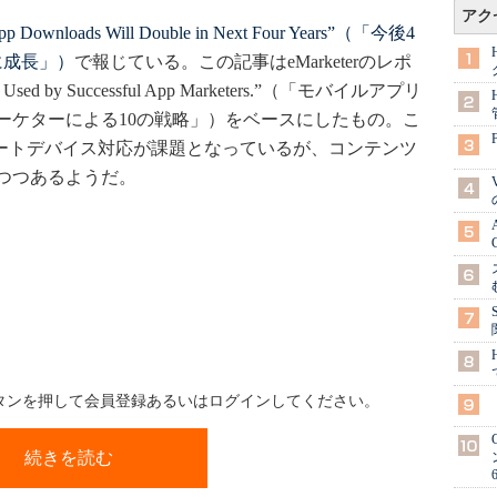
アク
pp Downloads Will Double in Next Four Years”（「今後4
に成長」）
で報じている。この記事はeMarketerのレポ
tics Used by Successful App Marketers.”（「モバイルアプリ
ーケターによる10の戦略」）をベースにしたもの。こ
マートデバイス対応が課題となっているが、コンテンツ
つつあるようだ。
ボタンを押して会員登録あるいはログインしてください。
続きを読む