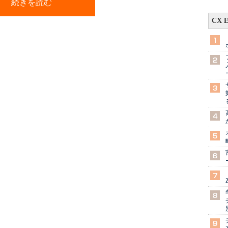
続きを読む
CX 