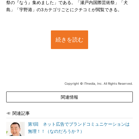
祭の『なう』集めました」である。「瀬戸内国際芸術祭」「犬
島」「宇野港」の3カテゴリごとにクチコミが閲覧できる。
続きを読む
Copyright © ITmedia, Inc. All Rights Reserved.
関連情報
関連記事
第1回 ネット広告でブランドコミュニケーションは
無理！！（なのだろうか？）