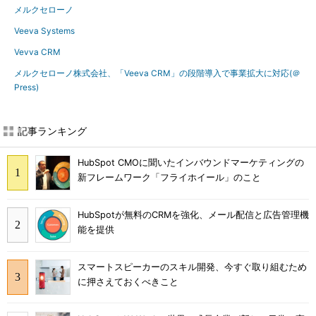
メルクセローノ
Veeva Systems
Vevva CRM
メルクセローノ株式会社、「Veeva CRM」の段階導入で事業拡大に対応(＠
Press)
記事ランキング
HubSpot CMOに聞いたインバウンドマーケティングの
新フレームワーク「フライホイール」のこと
HubSpotが無料のCRMを強化、メール配信と広告管理機
能を提供
スマートスピーカーのスキル開発、今すぐ取り組むため
に押さえておくべきこと