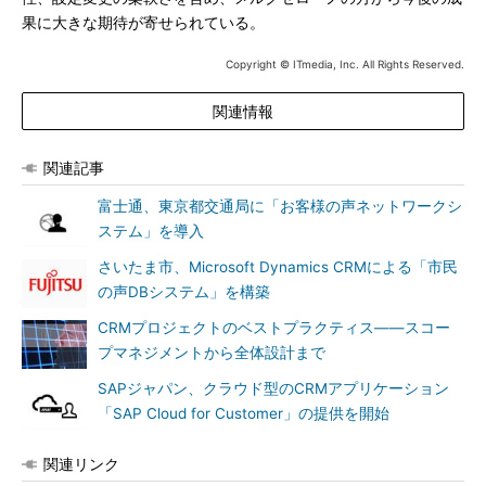
果に大きな期待が寄せられている。
Copyright © ITmedia, Inc. All Rights Reserved.
関連情報
関連記事
富士通、東京都交通局に「お客様の声ネットワークシ
ステム」を導入
さいたま市、Microsoft Dynamics CRMによる「市民
の声DBシステム」を構築
CRMプロジェクトのベストプラクティス――スコー
プマネジメントから全体設計まで
SAPジャパン、クラウド型のCRMアプリケーション
「SAP Cloud for Customer」の提供を開始
関連リンク