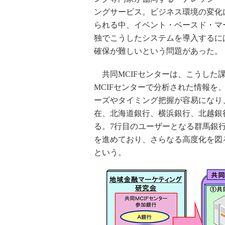
ングサービス。ビジネス環境の変化
られる中、イベント・ベースド・マ
独でこうしたシステムを導入するに
確保が難しいという問題があった。
共同MCIFセンターは、こうした
MCIFセンターで分析された情報
ーズやタイミング把握が容易になり、
在、北海道銀行、横浜銀行、北越銀
る。7行目のユーザーとなる群馬銀
を進めており、さらなる高度化を図る
という。