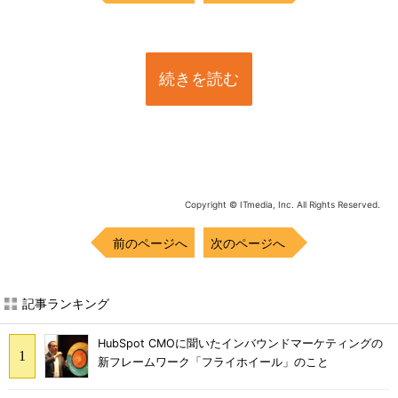
続きを読む
Copyright © ITmedia, Inc. All Rights Reserved.
前のページへ
次のページへ
記事ランキング
HubSpot CMOに聞いたインバウンドマーケティングの
新フレームワーク「フライホイール」のこと