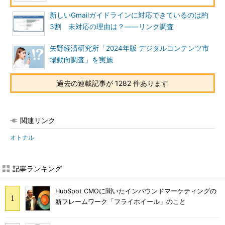
新しいGmailガイドラインに対応できているのは約
3割 未対応の理由は？――リンク調査
矢野経済研究所「2024年版 デジタルコンテンツ市
場動向調査」を実施
過去の連載記事が 1282 件あります
関連リンク
オトナル
記事ランキング
HubSpot CMOに聞いたインバウンドマーケティングの
新フレームワーク「フライホイール」のこと