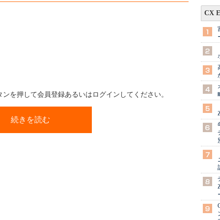
CX 
ボタンを押して会員登録あるいはログインしてください。
続きを読む