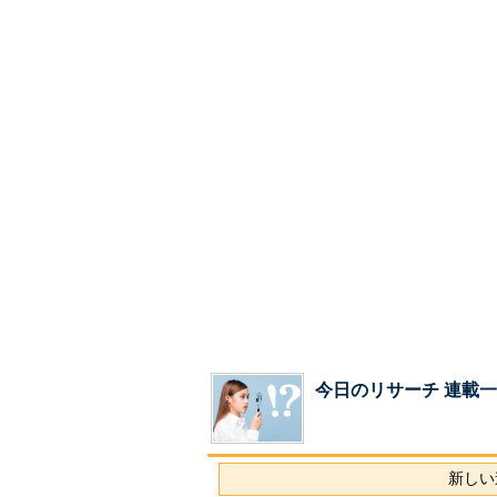
今日のリサーチ 連載
新しい