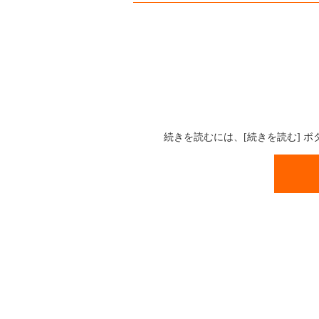
続きを読むには、[続きを読む] 