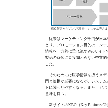
戦略策定からUI／UX設計、システム導入
従来はマーケティング部門が日本
とり、プロモーション目的のコンテ
情報を一方的に垂れ流すWebサイ
製品の宣伝に直接関わらない中立的
した。
そのためには医学情報を扱うメデ
門と連携が必要になるが、システム
トに関わりやすくなる。また、ガバ
意味を持つ。
新サイトのKBO（Key Business