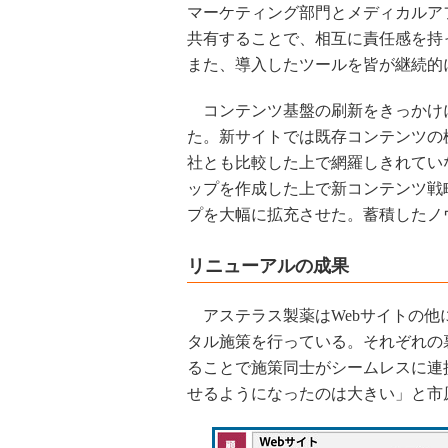
マーケティング部門とメディカルア
共有することで、相互に責任感を持
また、導入したツールを皆が継続的
コンテンツ基盤の刷新をきっかけ
た。新サイトでは既存コンテンツの
社とも比較した上で網羅しきれてい
ップを作成した上で新コンテンツ戦
プを大幅に拡充させた。蓄積したノ
リニューアルの成果
アステラス製薬はWebサイトの他
タル施策を行っている。それぞれの裏側にある
ることで施策同士がシームレスに連
せるようになったのは大きい」と市