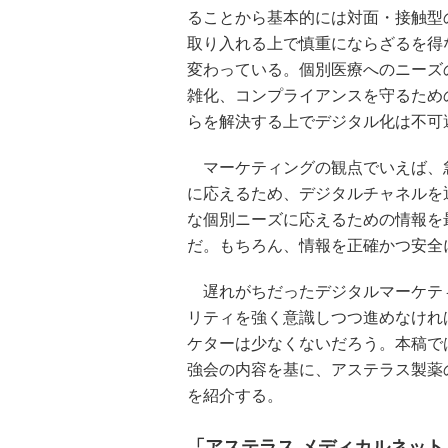
ることから基本的には対面・接触型
取り入れる上で慎重にならざるを得
変わっている。個別医療へのニーズ
雑化、コンプライアンスを守るため
らを解決する上でデジタル化は不可
マーケティングの観点でいえば、
に応えるため、デジタルチャネルを
な個別ニーズに応えるための情報を
だ。もちろん、情報を正確かつ安全
遅れがちだったデジタルマーケテ
リティを強く意識しつつ進めなけれ
ケターは少なくないだろう。本稿では
強会の内容を基に、アステラス製薬
を紹介する。
「アステラス メディカルネット