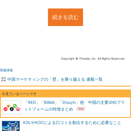
続きを読む
Copyright © ITmedia, Inc. All Rights Reserved.
関連情報
中国マーケティングの「壁」を乗り越える 連載一覧
「RED」「Bilibili」「Douyin」他 中国の主要SNSプラ
ットフォームの特徴まとめ
KOLやKOCによる口コミを創出するために必要なこと