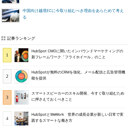
中国向け越境ECに今取り組むべき理由をあらためて考え
る
記事ランキング
HubSpot CMOに聞いたインバウンドマーケティングの
新フレームワーク「フライホイール」のこと
HubSpotが無料のCRMを強化、メール配信と広告管理機
能を提供
スマートスピーカーのスキル開発、今すぐ取り組むため
に押さえておくべきこと
HubSpotとWeWork 世界の成長企業が新しい日常で実
践するスマートな働き方