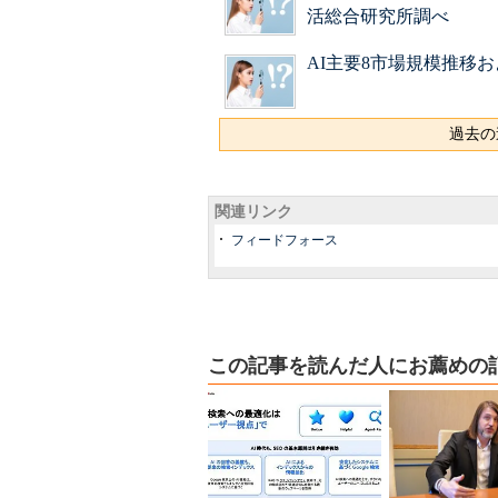
活総合研究所調べ
AI主要8市場規模推移お
過去の
関連リンク
フィードフォース
この記事を読んだ人にお薦めの