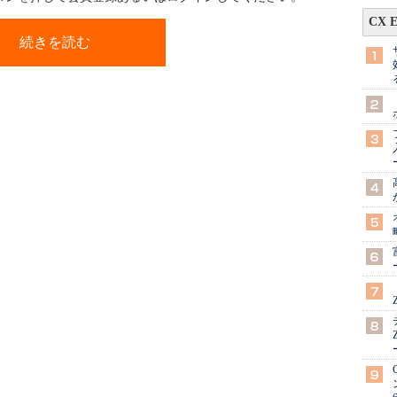
CX 
続きを読む