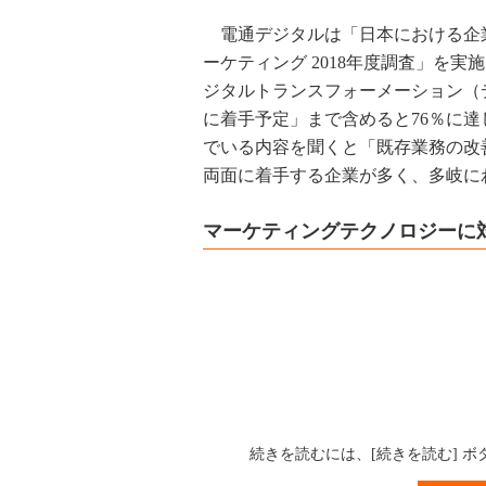
電通デジタルは「日本における企
ーケティング 2018年度調査」を
ジタルトランスフォーメーション（
に着手予定」まで含めると76％に
でいる内容を聞くと「既存業務の改
両面に着手する企業が多く、多岐に
マーケティングテクノロジーに対
続きを読むには、[続きを読む] 