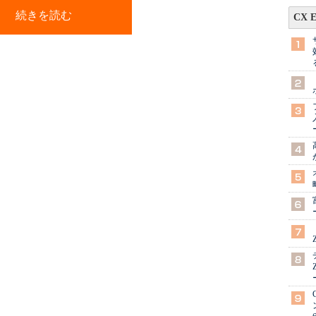
続きを読む
CX 