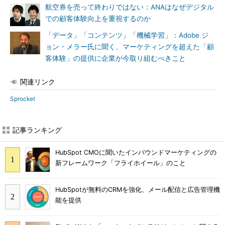
航空券を売って終わりではない：ANAはなぜデジタル
での顧客体験向上を重視するのか
「データ」「コンテンツ」「機械学習」：Adobe ジ
ョン・メラー氏に聞く、マーケティングを超えた「顧
客体験」の提供に企業が今取り組むべきこと
関連リンク
Sprocket
記事ランキング
HubSpot CMOに聞いたインバウンドマーケティングの
新フレームワーク「フライホイール」のこと
HubSpotが無料のCRMを強化、メール配信と広告管理機
能を提供