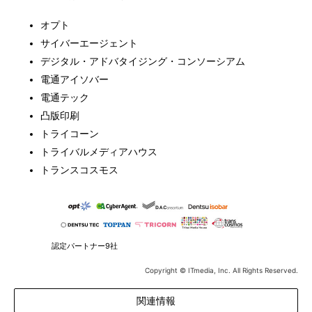
オプト
サイバーエージェント
デジタル・アドバタイジング・コンソーシアム
電通アイソバー
電通テック
凸版印刷
トライコーン
トライバルメディアハウス
トランスコスモス
認定パートナー9社
Copyright © ITmedia, Inc. All Rights Reserved.
関連情報