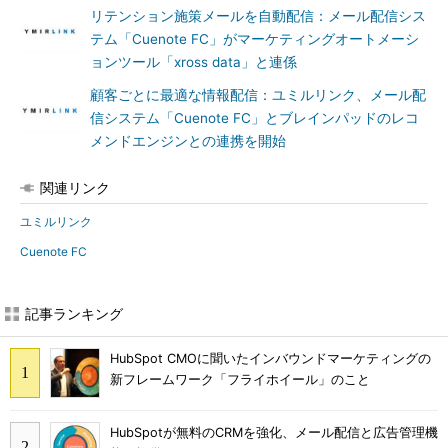
リテンション施策メールを自動配信：メール配信シス
テム「Cuenote FC」がマーケティングオートメーシ
ョンツール「xross data」と連係
顧客ごとに最適な情報配信：ユミルリンク、メール配
信システム「Cuenote FC」とブレインパッドのレコ
メンドエンジンとの連携を開始
関連リンク
ユミルリンク
Cuenote FC
記事ランキング
HubSpot CMOに聞いたインバウンドマーケティングの
新フレームワーク「フライホイール」のこと
HubSpotが無料のCRMを強化、メール配信と広告管理機