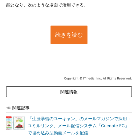
能となり、次のような場面で活用できる。
続きを読む
Copyright © ITmedia, Inc. All Rights Reserved.
関連情報
関連記事
「生涯学習のユーキャン」のメールマガジンで採用：
ユミルリンク、メール配信システム「Cuenote FC」
で埋め込み型動画メールを配信