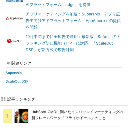
AIプラットフォーム「adgo」を提供
アプリマーケティングを加速：Supership、アプリ広
告主向けアドプラットフォーム「AppAmore」の提供
を開始
10月中旬までに全広告で適用：最新版「Safari」のト
ラッキング防止機能（ITP）に対応、「ScaleOut
DSP」が新方式で広告計測
関連リンク
Supership
ScaleOut DSP
記事ランキング
HubSpot CMOに聞いたインバウンドマーケティングの
新フレームワーク「フライホイール」のこと