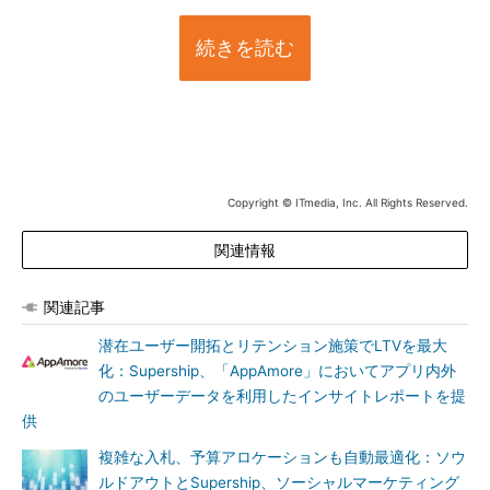
続きを読む
Copyright © ITmedia, Inc. All Rights Reserved.
関連情報
関連記事
潜在ユーザー開拓とリテンション施策でLTVを最大
化：Supership、「AppAmore」においてアプリ内外
のユーザーデータを利用したインサイトレポートを提
供
複雑な入札、予算アロケーションも自動最適化：ソウ
ルドアウトとSupership、ソーシャルマーケティング