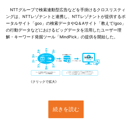
NTTグループで検索連動型広告などを手掛けるクロスリスティ
ングは、NTTレゾナントと連携し、NTTレゾナントが提供するポ
ータルサイト「goo」の検索データやQ＆Aサイト「教えて!goo」
の行動データなどにおけるビッグデータを活用したユーザー理
解・キーワード発掘ツール「MindPick」の提供を開始した。
《クリックで拡大》
続きを読む