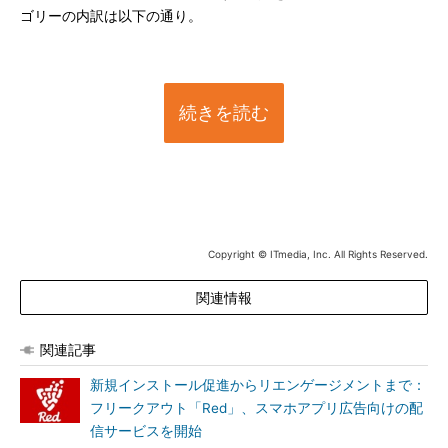
ゴリーの内訳は以下の通り。
続きを読む
Copyright © ITmedia, Inc. All Rights Reserved.
関連情報
関連記事
新規インストール促進からリエンゲージメントまで：
フリークアウト「Red」、スマホアプリ広告向けの配
信サービスを開始