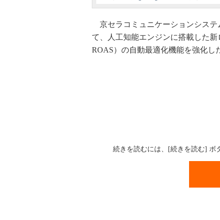
京セラコミュニケーションシステムは
て、人工知能エンジンに搭載した新
ROAS）の自動最適化機能を強化し
続きを読むには、[続きを読む] 