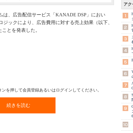
アク
、広告配信サービス「KANADE DSP」におい
ロジックにより、広告費用に対する売上効果（以下、
たことを発表した。
ボタンを押して会員登録あるいはログインしてください。
続きを読む