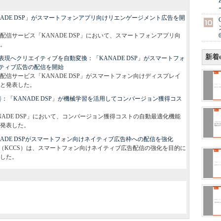
ADE DSP」がスマートフォンアプリ向けリエンゲージメント広告を開
信サービス「KANADE DSP」において、スマートフォンアプリ向
。
新着e
現へクリエイティブを自動変換：「KANADE DSP」がスマートフォ
ティブ広告の配信を開始
信サービス「KANADE DSP」がスマートフォン向けディスプレイ
と発表した。
改善：「KANADE DSP」が機械学習を活用してコンバージョン獲得コス
ADE DSP」において、コンバージョン獲得コストの自動最適化機能
発表した。
ADE DSPがスマートフォン向けネイティブ広告枠への配信を強化
（KCCS）は、スマートフォン向けネイティブ広告配信の強化を目的に
した。