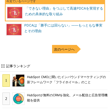
「できない理由」をつぶして高速PDCAを実現する
ための具体的な取り組み
PDCAは「勝手には回らない」――もっともな事実
とその理由
次のページへ
記事ランキング
HubSpot CMOに聞いたインバウンドマーケティングの
新フレームワーク「フライホイール」のこと
HubSpotが無料のCRMを強化、メール配信と広告管理機
能を提供