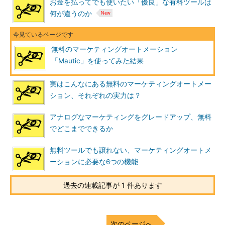
お金を払ってでも使いたい「優良」な有料ツールは
何が違うのか
無料のマーケティングオートメーション
「Mautic」を使ってみた結果
実はこんなにある無料のマーケティングオートメー
ション、それぞれの実力は？
アナログなマーケティングをグレードアップ、無料
でどこまでできるか
無料ツールでも譲れない、マーケティングオートメ
ーションに必要な6つの機能
過去の連載記事が 1 件あります
次のページへ