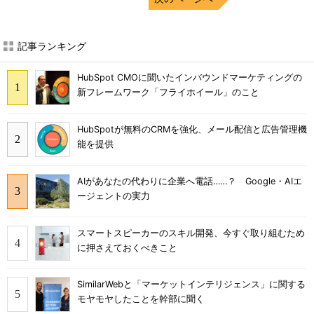
記事ランキング
HubSpot CMOに聞いたインバウンドマーケティングの
新フレームワーク「フライホイール」のこと
HubSpotが無料のCRMを強化、メール配信と広告管理機
能を提供
AIがあなたの代わりに企業へ電話……？ Google・AIエ
ージェントの実力
スマートスピーカーのスキル開発、今すぐ取り組むため
に押さえておくべきこと
SimilarWebと「マーケットインテリジェンス」に関する
モヤモヤしたことを幹部に聞く