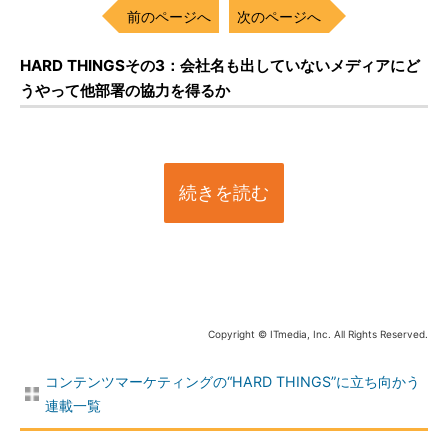
前のページへ
次のページへ
HARD THINGSその3：会社名も出していないメディアにど
うやって他部署の協力を得るか
続きを読む
Copyright © ITmedia, Inc. All Rights Reserved.
コンテンツマーケティングの“HARD THINGS”に立ち向かう
連載一覧