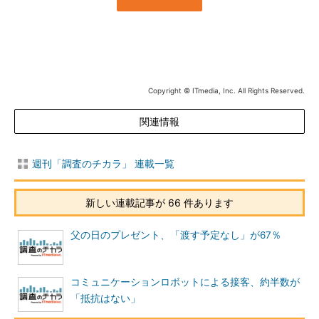
Copyright © ITmedia, Inc. All Rights Reserved.
関連情報
週刊「調査のチカラ」 連載一覧
新しい連載記事が 66 件あります
父の日のプレゼント、「渡す予定なし」が67％
コミュニケーションロボットによる接客、約半数が
「抵抗はない」