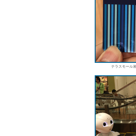
テラスモール