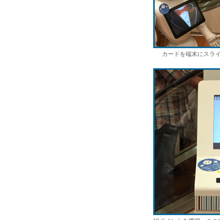
カードを端末にスラ