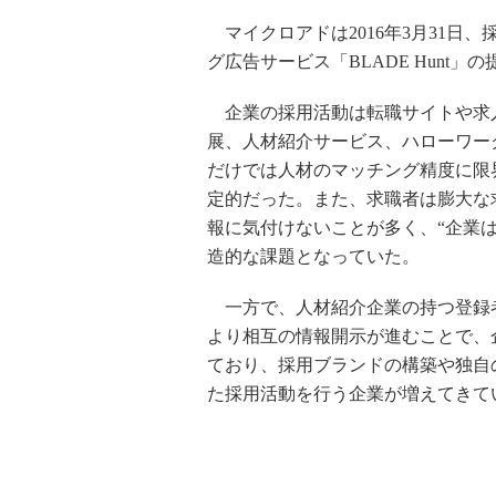
マイクロアドは2016年3月31日
グ広告サービス「BLADE Hunt
企業の採用活動は転職サイトや求
展、人材紹介サービス、ハローワー
だけでは人材のマッチング精度に限
定的だった。また、求職者は膨大な
報に気付けないことが多く、“企業
造的な課題となっていた。
一方で、人材紹介企業の持つ登録者
より相互の情報開示が進むことで、
ており、採用ブランドの構築や独自
た採用活動を行う企業が増えてきて