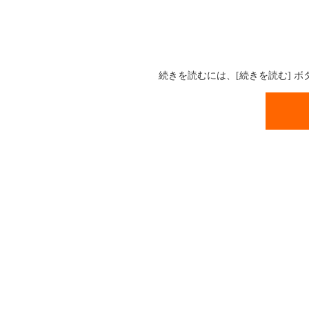
続きを読むには、[続きを読む] 