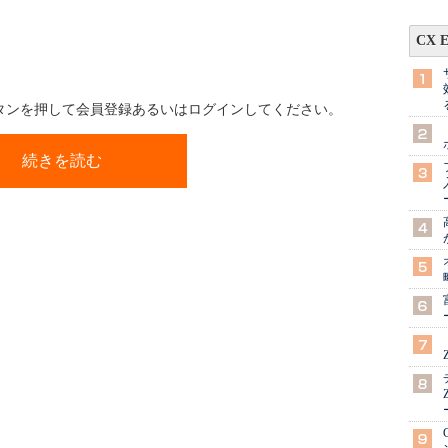
CX 
ボタンを押して会員登録あるいはログインしてください。
続きを読む