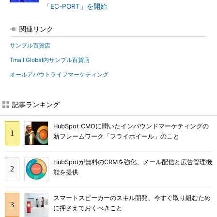
「EC-PORT」を開始
関連リンク
サンプル百貨店
Tmall Global内サンプル百貨店
オールアバウトライフマーケティング
記事ランキング
HubSpot CMOに聞いたインバウンドマーケティングの
新フレームワーク「フライホイール」のこと
HubSpotが無料のCRMを強化、メール配信と広告管理機
能を提供
スマートスピーカーのスキル開発、今すぐ取り組むため
に押さえておくべきこと