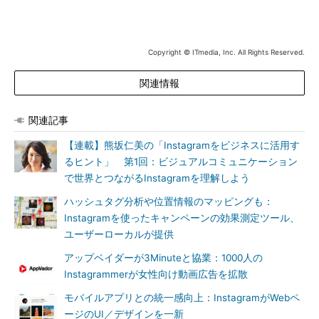
Copyright © ITmedia, Inc. All Rights Reserved.
関連情報
関連記事
【連載】熊坂仁美の「Instagramをビジネスに活用す
るヒント」 第1回：ビジュアルコミュニケーション
で世界とつながるInstagramを理解しよう
ハッシュタグ分析や位置情報のマッピングも：
Instagramを使ったキャンペーンの効果測定ツール、
ユーザーローカルが提供
アップベイダーが3Minuteと協業：1000人の
Instagrammerが女性向け動画広告を拡散
モバイルアプリとの統一感向上：InstagramがWebペ
ージのUI／デザインを一新