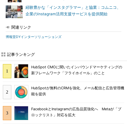
経験豊かな「インスタグラマー」と協業：コムニコ、
企業のInstagram活用支援サービスを提供開始
関連リンク
博報堂DYインターソリューションズ
記事ランキング
HubSpot CMOに聞いたインバウンドマーケティングの
新フレームワーク「フライホイール」のこと
HubSpotが無料のCRMを強化、メール配信と広告管理機
能を提供
FacebookとInstagramの広告品質強化へ Metaが「ブ
ロックリスト」対応を拡大