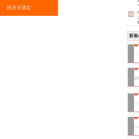
続きを読む
新着e