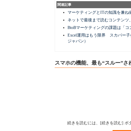
関連記事
マーケティングとITの知識を兼ね
ネットで最後まで読むコンテンツ
BtoBマーケティングの課題は「
Excel運用はもう限界 スカパー子
ジャパン）
スマホの機能、最も“スルー”さ
続きを読むには、[続きを読む] 