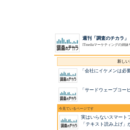
週刊「調査のチカラ」
ITmediaマーケティング
新しい
「会社にイケメンは必要
「サードウェーブコー
実はいらないスマート
「テキスト読み上げ」