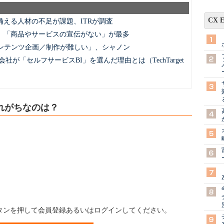
CX 
備える人材の不足が課題、ITRが調査
、「商品やサービスの宣伝がない」が最多
コンテンツ企画／制作が難しい」、シャノン
会社が「セルフサービスBI」を選んだ理由とは（TechTarget
れがちなのは？
ボタンを押して会員登録あるいはログインしてください。