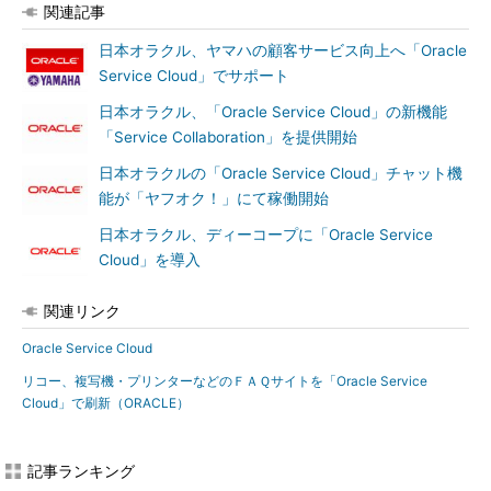
関連記事
日本オラクル、ヤマハの顧客サービス向上へ「Oracle
Service Cloud」でサポート
日本オラクル、「Oracle Service Cloud」の新機能
「Service Collaboration」を提供開始
日本オラクルの「Oracle Service Cloud」チャット機
能が「ヤフオク！」にて稼働開始
日本オラクル、ディーコープに「Oracle Service
Cloud」を導入
関連リンク
Oracle Service Cloud
リコー、複写機・プリンターなどのＦＡＱサイトを「Oracle Service
Cloud」で刷新（ORACLE）
記事ランキング