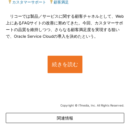
|
カスタマーサポート
|
顧客満足
リコーでは製品／サービスに関する顧客チャネルとして、Web
上にあるFAQサイトの改善に努めてきた。今回、カスタマーサポ
ートの品質を維持しつつ、さらなる顧客満足度を実現する狙い
で、Oracle Service Cloudの導入を決めたという。
続きを読む
Copyright © ITmedia, Inc. All Rights Reserved.
関連情報